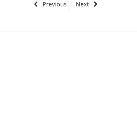
Previous
Next