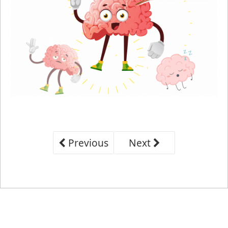
Previous
Next