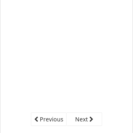
Previous
Next