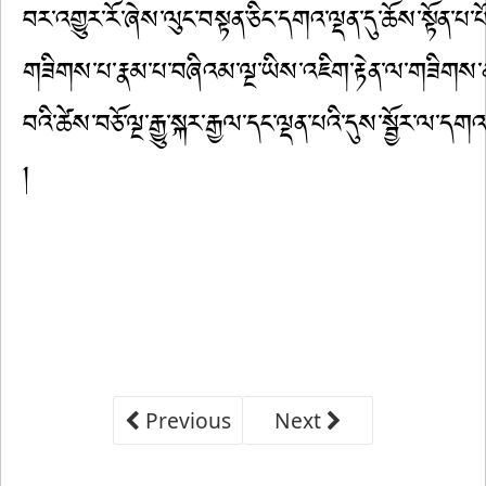
Previous
Next